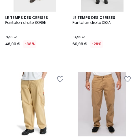
LE TEMPS DES CERISES
LE TEMPS DES CERISES
Pantalon droite SOREN
Pantalon droite DEXA
74,99 €
84,99 €
46,00 €
-38%
60,99 €
-28%