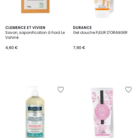
CLEMENCE ET VIVIEN
DURANCE
Savon, saponification à froid Le
Gel douche FLEUR D'ORANGER
Vahiné
4,60 €
7,90 €