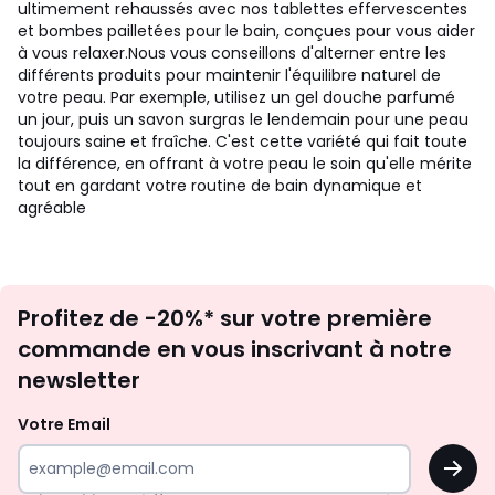
ultimement rehaussés avec nos tablettes effervescentes
et bombes pailletées pour le bain, conçues pour vous aider
à vous relaxer.Nous vous conseillons d'alterner entre les
différents produits pour maintenir l'équilibre naturel de
votre peau. Par exemple, utilisez un gel douche parfumé
un jour, puis un savon surgras le lendemain pour une peau
toujours saine et fraîche. C'est cette variété qui fait toute
la différence, en offrant à votre peau le soin qu'elle mérite
tout en gardant votre routine de bain dynamique et
agréable
Inscription
Profitez de -20%* sur votre première
newsletter
commande en vous inscrivant à notre
newsletter
Votre Email
OK