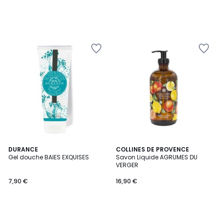
DURANCE
COLLINES DE PROVENCE
Gel douche BAIES EXQUISES
Savon Liquide AGRUMES DU
VERGER
7,90 €
16,90 €