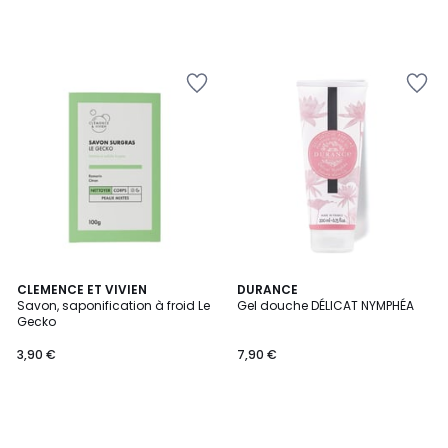
CLEMENCE ET VIVIEN
DURANCE
Savon, saponification à froid Le
Gel douche DÉLICAT NYMPHÉA
Gecko
3,90 €
7,90 €