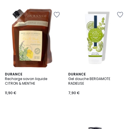
DURANCE
DURANCE
Recharge savon liquide
Gel douche BERGAMOTE
CITRON & MENTHE
RADIEUSE
11,90 €
7,90 €