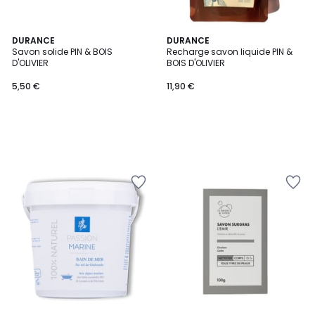
DURANCE
DURANCE
Savon solide PIN & BOIS
Recharge savon liquide PIN &
D'OLIVIER
BOIS D'OLIVIER
5,50 €
11,90 €