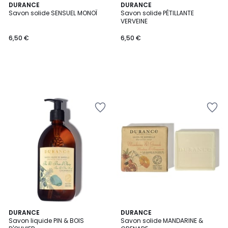
DURANCE
DURANCE
Savon solide SENSUEL MONOÏ
Savon solide PÉTILLANTE
VERVEINE
6,50 €
6,50 €
DURANCE
DURANCE
Savon liquide PIN & BOIS
Savon solide MANDARINE &