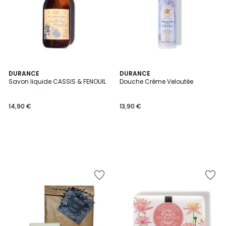
DURANCE
DURANCE
Savon liquide CASSIS & FENOUIL
Douche Crème Veloutée
14,90 €
13,90 €