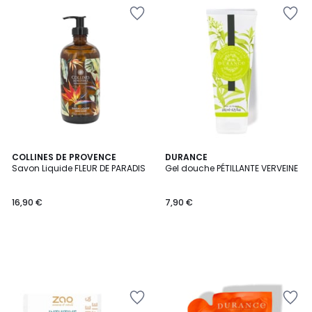
COLLINES DE PROVENCE
DURANCE
Savon Liquide FLEUR DE PARADIS
Gel douche PÉTILLANTE VERVEINE
16,90 €
7,90 €