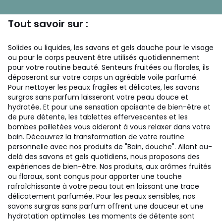
Tout savoir sur :
Solides ou liquides, les savons et gels douche pour le visage
ou pour le corps peuvent être utilisés quotidiennement
pour votre routine beauté. Senteurs fruitées ou florales, ils
déposeront sur votre corps un agréable voile parfumé.
Pour nettoyer les peaux fragiles et délicates, les savons
surgras sans parfum laisseront votre peau douce et
hydratée. Et pour une sensation apaisante de bien-être et
de pure détente, les tablettes effervescentes et les
bombes pailletées vous aideront à vous relaxer dans votre
bain. Découvrez la transformation de votre routine
personnelle avec nos produits de "Bain, douche". Allant au-
delà des savons et gels quotidiens, nous proposons des
expériences de bien-être. Nos produits, aux arômes fruités
ou floraux, sont conçus pour apporter une touche
rafraîchissante à votre peau tout en laissant une trace
délicatement parfumée. Pour les peaux sensibles, nos
savons surgras sans parfum offrent une douceur et une
hydratation optimales. Les moments de détente sont