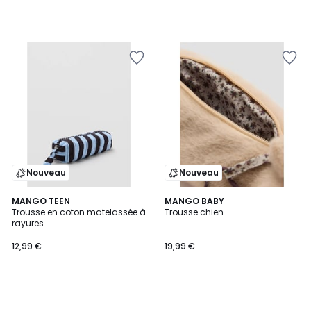
Nouveau
Nouveau
MANGO TEEN
MANGO BABY
Trousse en coton matelassée à
Trousse chien
rayures
12,99 €
19,99 €