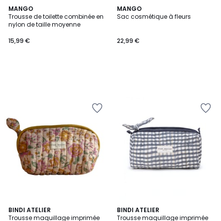
MANGO
MANGO
Trousse de toilette combinée en
Sac cosmétique à fleurs
nylon de taille moyenne
15,99 €
22,99 €
BINDI ATELIER
BINDI ATELIER
Trousse maquillage imprimée
Trousse maquillage imprimée