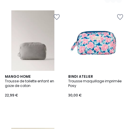
MANGO HOME
BINDI ATELIER
Trousse de toilette enfant en
Trousse maquillage imprimée
gaze de coton
Posy
22,99 €
30,00 €