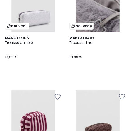
Nouveau
Nouveau
MANGO KIDS
MANGO BABY
Trousse pailleté
Trousse dino
12,99 €
19,99 €