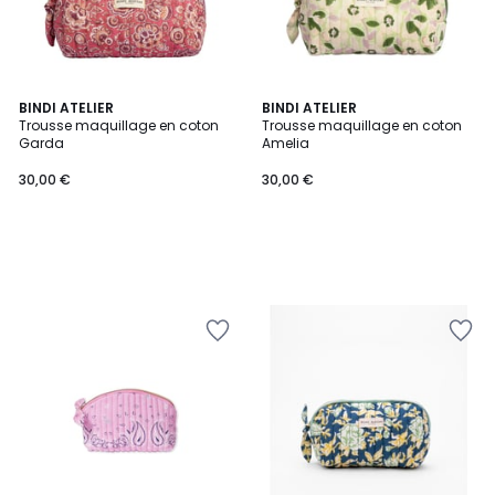
BINDI ATELIER
BINDI ATELIER
Trousse maquillage en coton
Trousse maquillage en coton
Garda
Amelia
30,00 €
30,00 €