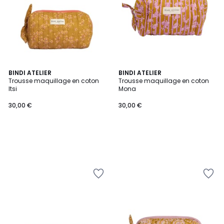
BINDI ATELIER
BINDI ATELIER
Trousse maquillage en coton
Trousse maquillage en coton
Itsi
Mona
30,00 €
30,00 €