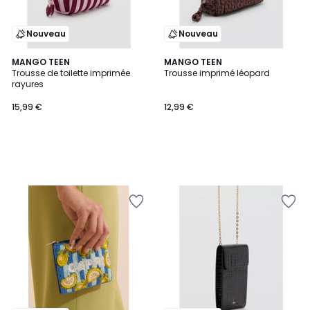
Nouveau
Nouveau
MANGO TEEN
MANGO TEEN
Trousse de toilette imprimée
Trousse imprimé léopard
rayures
15,99 €
12,99 €