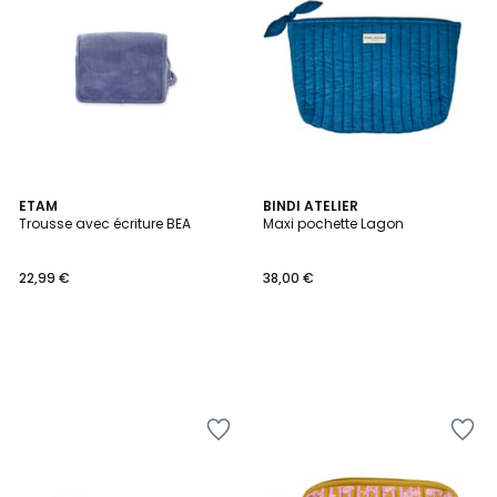
ETAM
BINDI ATELIER
Trousse avec écriture BEA
Maxi pochette Lagon
22,99 €
38,00 €