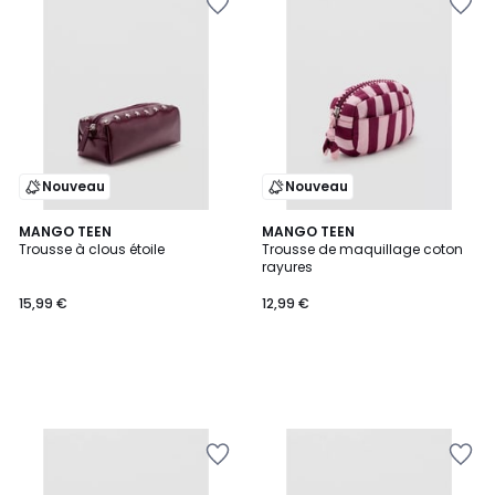
Nouveau
Nouveau
MANGO TEEN
MANGO TEEN
Trousse à clous étoile
Trousse de maquillage coton
rayures
15,99 €
12,99 €