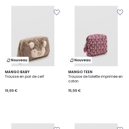
Nouveau
Nouveau
MANGO BABY
MANGO TEEN
Trousse en poil de cerf
Trousse de toilette imprimée en
coton
19,99 €
15,99 €