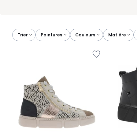
Trier
pointures
couleurs
matière