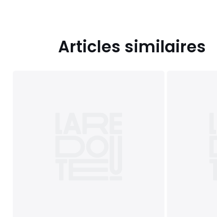
Articles similaires