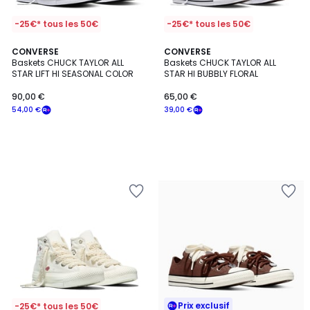
-25€* tous les 50€
-25€* tous les 50€
CONVERSE
CONVERSE
Baskets CHUCK TAYLOR ALL
Baskets CHUCK TAYLOR ALL
STAR LIFT HI SEASONAL COLOR
STAR HI BUBBLY FLORAL
90,00 €
65,00 €
54,00 €
39,00 €
Prix exclusif
-25€* tous les 50€