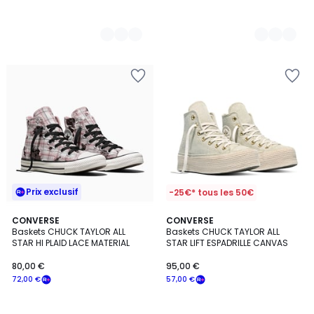
Prix exclusif
-25€* tous les 50€
CONVERSE
CONVERSE
Baskets CHUCK TAYLOR ALL
Baskets CHUCK TAYLOR ALL
STAR HI PLAID LACE MATERIAL
STAR LIFT ESPADRILLE CANVAS
80,00 €
95,00 €
72,00 €
57,00 €