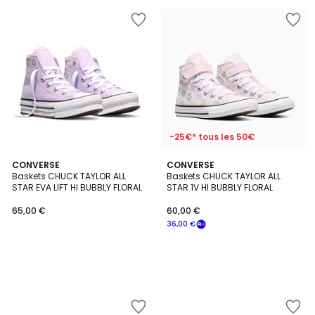
-25€* tous les 50€
CONVERSE
CONVERSE
Baskets CHUCK TAYLOR ALL
Baskets CHUCK TAYLOR ALL
STAR EVA LIFT HI BUBBLY FLORAL
STAR 1V HI BUBBLY FLORAL
65,00 €
60,00 €
36,00 €