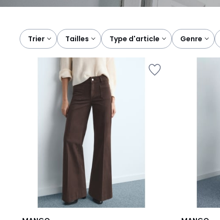
Trier
tailles
type d'article
genre