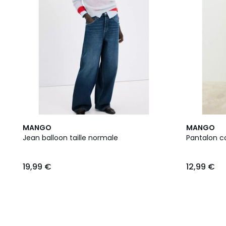
MANGO
MANGO
Jean balloon taille normale
Pantalon c
19,99 €
12,99 €