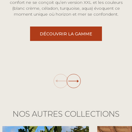
confort ne se conçoit qu’en version XXL et les couleurs
(blanc crème, céladon, turquoise, aqua) évoquent ce
moment unique où horizon et mer se confondent.
DÉCOUVRIR LA GAMME
NOS AUTRES COLLECTIONS