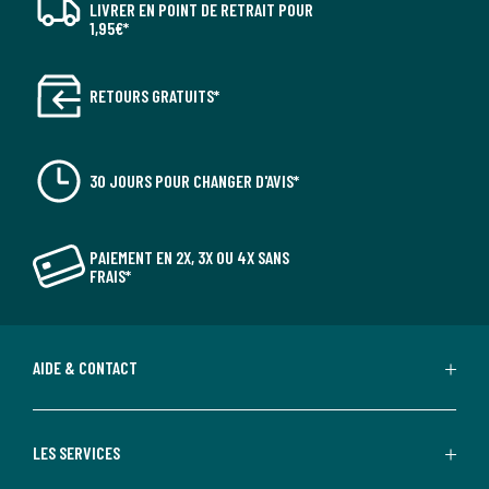
LIVRER EN POINT DE RETRAIT POUR
1,95€*
RETOURS GRATUITS*
30 JOURS POUR CHANGER D'AVIS*
PAIEMENT EN 2X, 3X OU 4X SANS
FRAIS*
AIDE & CONTACT
LES SERVICES