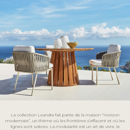
La collection Leandra fait partie de la maison “Horizon
moderniste”, un thème où les frontières s’effacent et où les
lignes sont sobres. La modularité est un art de vivre, le