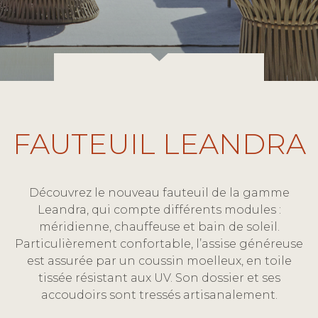
FAUTEUIL LEANDRA
Découvrez le nouveau fauteuil de la gamme
Leandra, qui compte différents modules :
méridienne, chauffeuse et bain de soleil.
Particulièrement confortable, l’assise généreuse
est assurée par un coussin moelleux, en toile
tissée résistant aux UV. Son dossier et ses
accoudoirs sont tressés artisanalement.