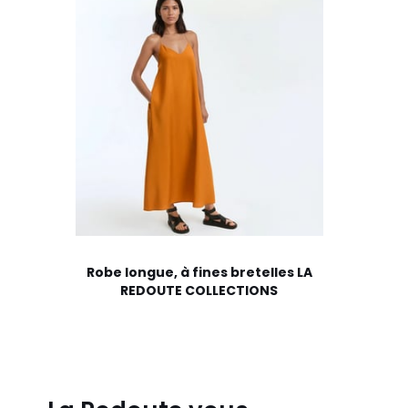
Robe longue, à fines bretelles LA
REDOUTE COLLECTIONS