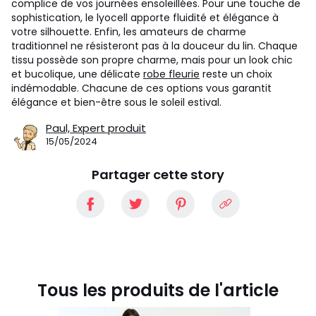
complice de vos journées ensoleillées. Pour une touche de
sophistication, le lyocell apporte fluidité et élégance à
votre silhouette. Enfin, les amateurs de charme
traditionnel ne résisteront pas à la douceur du lin. Chaque
tissu possède son propre charme, mais pour un look chic
et bucolique, une délicate
robe fleurie
reste un choix
indémodable. Chacune de ces options vous garantit
élégance et bien-être sous le soleil estival.
Paul,
Expert produit
15/05/2024
Partager cette story
Tous les produits de l'article