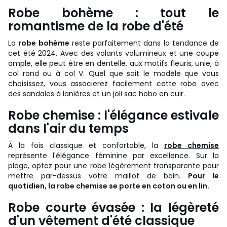
Robe bohème : tout le
romantisme de la robe d'été
La
robe bohème
reste parfaitement dans la tendance de
cet été 2024. Avec des volants volumineux et une coupe
ample, elle peut être en dentelle, aux motifs fleuris, unie, à
col rond ou à col V. Quel que soit le modèle que vous
choisissez, vous associerez facilement cette robe avec
des sandales à lanières et un joli sac hobo en cuir.
Robe chemise : l'élégance estivale
dans l'air du temps
À la fois classique et confortable, la
robe chemise
représente l'élégance féminine par excellence. Sur la
plage, optez pour une robe légèrement transparente pour
mettre par-dessus votre maillot de bain.
Pour le
quotidien, la robe chemise se porte en coton ou en lin.
Robe courte évasée : la légèreté
d'un vêtement d'été classique