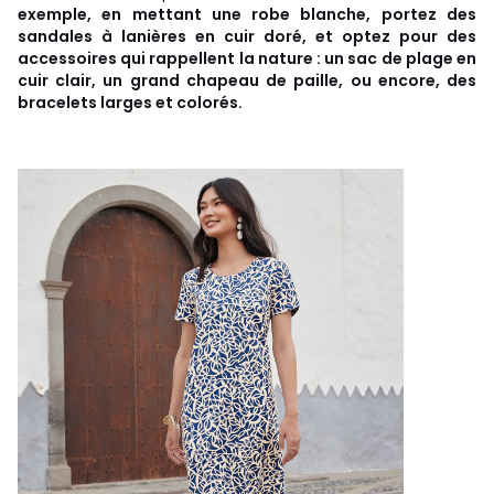
exemple, en mettant une robe blanche, portez des
sandales à lanières en cuir doré, et optez pour des
accessoires qui rappellent la nature : un sac de plage en
cuir clair, un grand chapeau de paille, ou encore, des
bracelets larges et colorés.