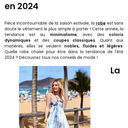
en 2024
Pièce incontournable de la saison estivale, la
robe
est sans
doute le vêtement le plus simple à porter ! Cette année, la
tendance est au
minimalisme
, avec des
coloris
dynamiques
et des
coupes classiques
. Quant aux
matières, elles se veulent
nobles, fluides et légères
.
Quelle robe choisir pour être dans la tendance de l'été
2024 ? Découvrez tous nos conseils de mode !
La