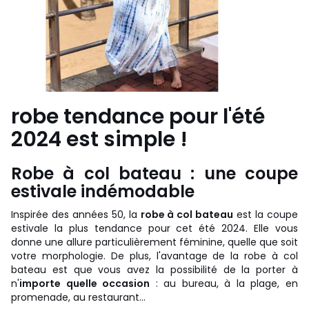
robe tendance pour l'été
2024 est simple !
Robe à col bateau : une coupe
estivale indémodable
Inspirée des années 50, la
robe à col bateau
est la coupe
estivale la plus tendance pour cet été 2024. Elle vous
donne une allure particulièrement féminine, quelle que soit
votre morphologie. De plus, l'avantage de la robe à col
bateau est que vous avez la possibilité de la porter à
n'
importe quelle occasion
: au bureau, à la plage, en
promenade, au restaurant...