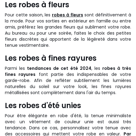
Les robes à fleurs
Pour cette saison, les
robes à fleurs
sont définitivement à
la mode. Pour vos sorties en extérieur en famille ou entre
amis, préférez les grandes fleurs qui subliment votre robe.
Au bureau ou pour une soirée, faites le choix des petites
fleurs discrètes qui apportent de la légèreté dans votre
tenue vestimentaire.
Les robes à fines rayures
Parmi les
tendances de cet été 2024
, les
robes à très
fines rayures
font partie des indispensables de votre
garde-robe. Afin de refléter subtilement les lumières
naturelles du soleil sur votre look, les fines rayures
métallisées sont complètement dans l'air du temps.
Les robes d'été unies
Pour être élégante en robe d'été, la tenue minimaliste
avec un vêtement de couleur unie est aussi très
tendance. Dans ce cas, personnalisez votre tenue avec
des accessoires qui mettent votre robe en valeur.
Par