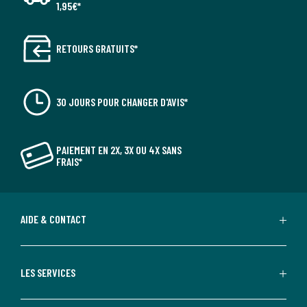
1,95€*
RETOURS GRATUITS*
30 JOURS POUR CHANGER D'AVIS*
PAIEMENT EN 2X, 3X OU 4X SANS
FRAIS*
AIDE & CONTACT
LES SERVICES