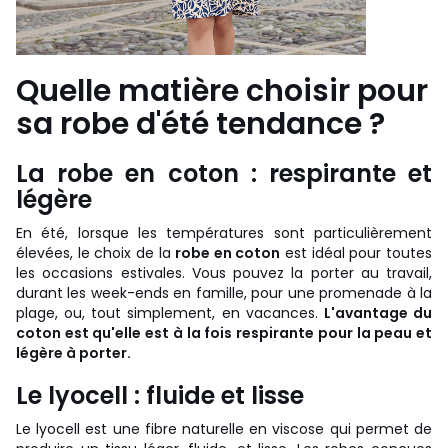
Quelle matière choisir pour
sa robe d'été tendance ?
La robe en coton : respirante et
légère
En été, lorsque les températures sont particulièrement
élevées, le choix de la
robe en coton
est idéal pour toutes
les occasions estivales. Vous pouvez la porter au travail,
durant les week-ends en famille, pour une promenade à la
plage, ou, tout simplement, en vacances.
L'avantage du
coton est qu'elle est à la fois respirante pour la peau et
légère à porter.
Le lyocell : fluide et lisse
Le lyocell est une fibre naturelle en viscose qui permet de