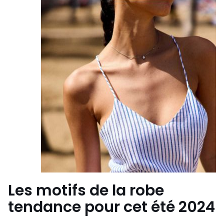
Les motifs de la robe
tendance pour cet été 2024