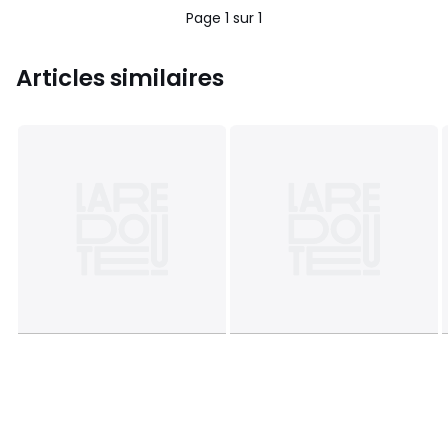
Page 1 sur 1
Articles similaires