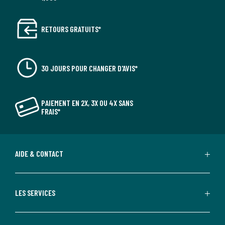
RETOURS GRATUITS*
30 JOURS POUR CHANGER D'AVIS*
PAIEMENT EN 2X, 3X OU 4X SANS
FRAIS*
AIDE & CONTACT
LES SERVICES