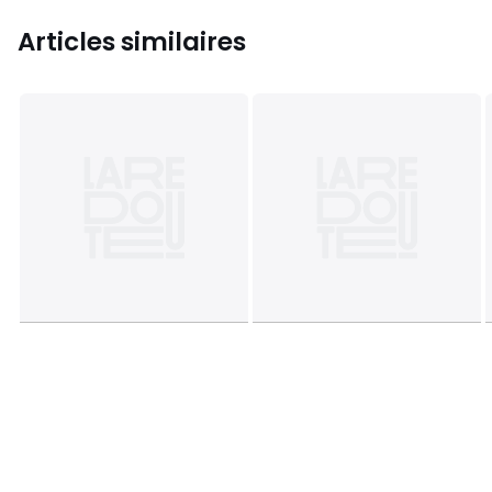
Articles similaires