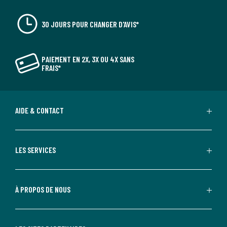
30 JOURS POUR CHANGER D'AVIS*
PAIEMENT EN 2X, 3X OU 4X SANS
FRAIS*
AIDE & CONTACT
LES SERVICES
À PROPOS DE NOUS