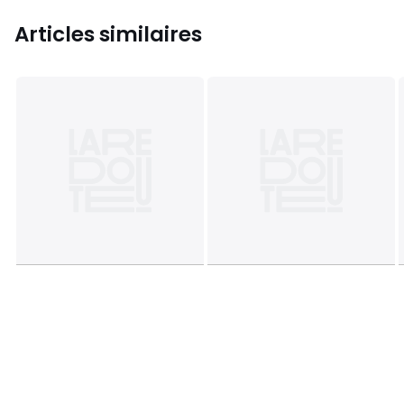
Articles similaires