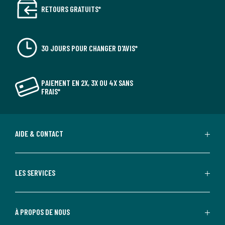
RETOURS GRATUITS*
30 JOURS POUR CHANGER D'AVIS*
PAIEMENT EN 2X, 3X OU 4X SANS
FRAIS*
AIDE & CONTACT
LES SERVICES
À PROPOS DE NOUS