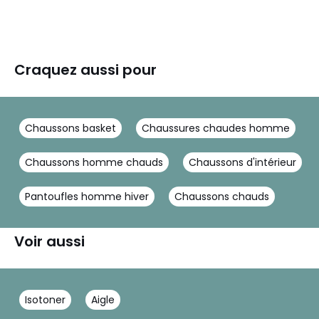
Craquez aussi pour
Chaussons basket
Chaussures chaudes homme
Chaussons homme chauds
Chaussons d'intérieur
Pantoufles homme hiver
Chaussons chauds
Voir aussi
Isotoner
Aigle