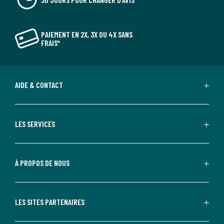
PAIEMENT EN 2X, 3X OU 4X SANS
FRAIS*
AIDE & CONTACT
LES SERVICES
À PROPOS DE NOUS
LES SITES PARTENAIRES