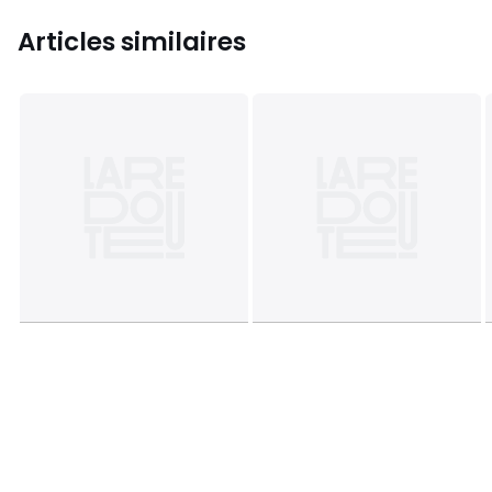
Articles similaires