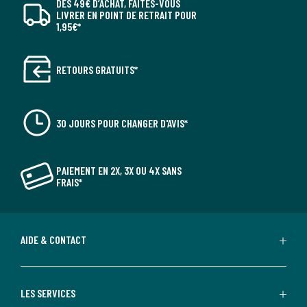
DÈS 49€ D’ACHAT, FAITES-VOUS
LIVRER EN POINT DE RETRAIT POUR
1,95€*
RETOURS GRATUITS*
30 JOURS POUR CHANGER D'AVIS*
PAIEMENT EN 2X, 3X OU 4X SANS
FRAIS*
AIDE & CONTACT
LES SERVICES