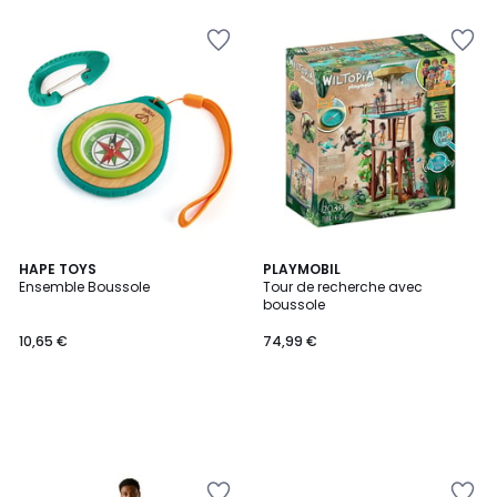
HAPE TOYS
PLAYMOBIL
Ensemble Boussole
Tour de recherche avec
boussole
10,65 €
74,99 €