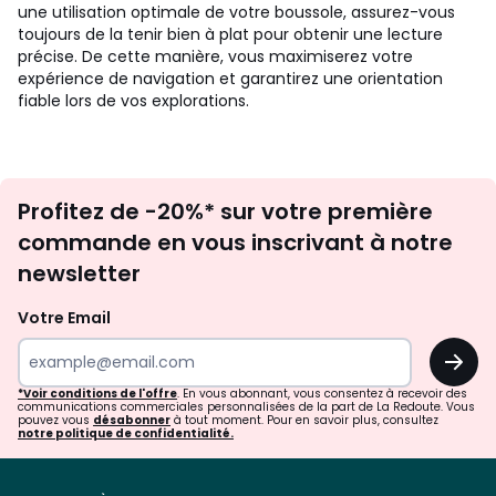
une utilisation optimale de votre boussole, assurez-vous
toujours de la tenir bien à plat pour obtenir une lecture
précise. De cette manière, vous maximiserez votre
expérience de navigation et garantirez une orientation
fiable lors de vos explorations.
Inscription
Profitez de -20%* sur votre première
newsletter
commande en vous inscrivant à notre
newsletter
Votre Email
OK
*Voir conditions de l'offre
. En vous abonnant, vous consentez à recevoir des
communications commerciales personnalisées de la part de La Redoute. Vous
pouvez vous
désabonner
à tout moment. Pour en savoir plus, consultez
notre politique de confidentialité.