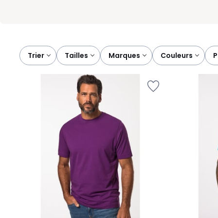
Trier
tailles
marques
couleurs