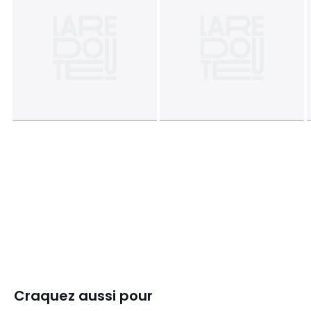
Craquez aussi pour