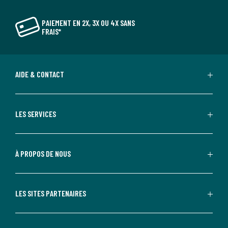
PAIEMENT EN 2X, 3X OU 4X SANS
FRAIS*
AIDE & CONTACT
LES SERVICES
À PROPOS DE NOUS
LES SITES PARTENAIRES