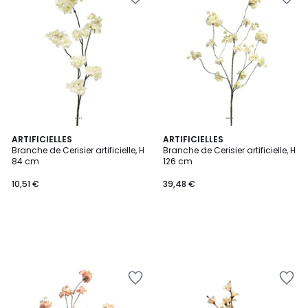
ARTIFICIELLES
ARTIFICIELLES
Branche de Cerisier artificielle, H
Branche de Cerisier artificielle, H
84 cm
126 cm
10,51 €
39,48 €