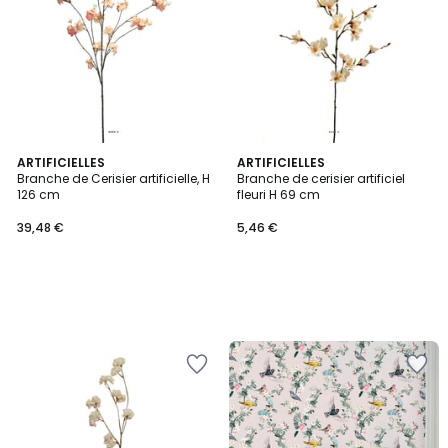
ARTIFICIELLES
ARTIFICIELLES
Branche de Cerisier artificielle, H
Branche de cerisier artificiel
126 cm
fleuri H 69 cm
39,48 €
5,46 €