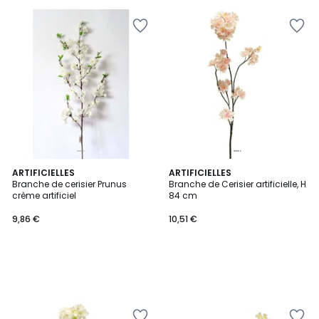
ARTIFICIELLES
ARTIFICIELLES
Branche de cerisier Prunus
Branche de Cerisier artificielle, H
crème artificiel
84 cm
9,86 €
10,51 €