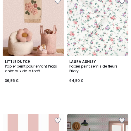
LITTLE DUTCH
LAURA ASHLEY
Papier peint pour enfant Petits
Papier peint semis de fleurs
animaux de la forêt
Priory
36,95 €
64,90 €