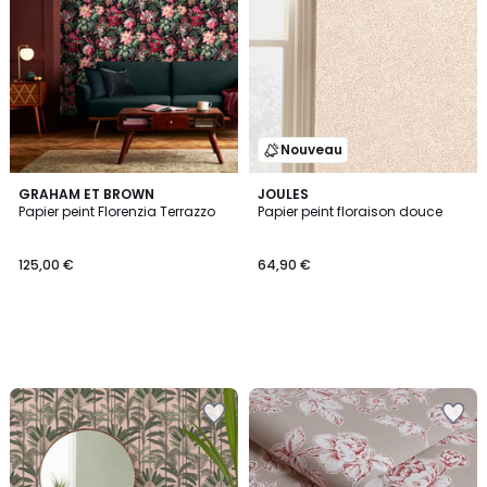
Nouveau
GRAHAM ET BROWN
JOULES
Papier peint Florenzia Terrazzo
Papier peint floraison douce
125,00 €
64,90 €