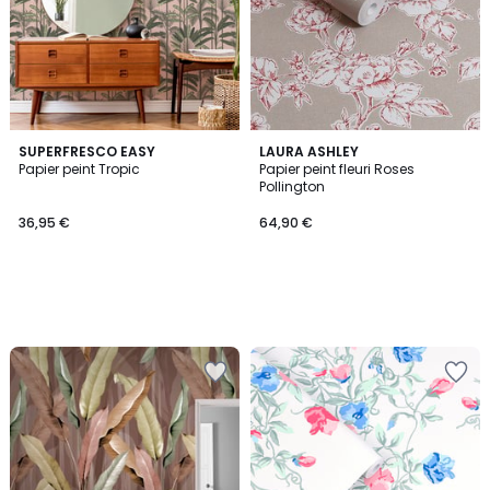
SUPERFRESCO EASY
LAURA ASHLEY
Papier peint Tropic
Papier peint fleuri Roses
Pollington
36,95 €
64,90 €