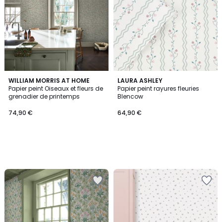
WILLIAM MORRIS AT HOME
LAURA ASHLEY
Papier peint Oiseaux et fleurs de
Papier peint rayures fleuries
grenadier de printemps
Blencow
74,90 €
64,90 €