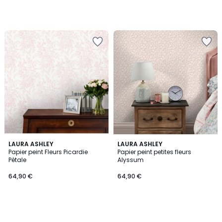
LAURA ASHLEY
LAURA ASHLEY
Papier peint Fleurs Picardie
Papier peint petites fleurs
Pétale
Alyssum
64,90 €
64,90 €