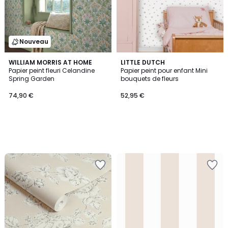
Nouveau
WILLIAM MORRIS AT HOME
LITTLE DUTCH
Papier peint fleuri Celandine
Papier peint pour enfant Mini
Spring Garden
bouquets de fleurs
74,90 €
52,95 €