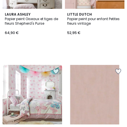
LAURA ASHLEY
LITTLE DUTCH
Papier peint Oiseaux et tiges de
Papier peint pour enfant Petites
fleurs Shepherd's Purse
fleurs vintage
64,90 €
52,95 €