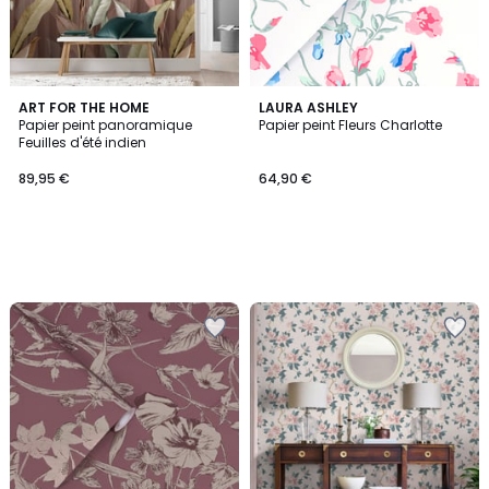
ART FOR THE HOME
LAURA ASHLEY
Papier peint panoramique
Papier peint Fleurs Charlotte
Feuilles d'été indien
89,95 €
64,90 €