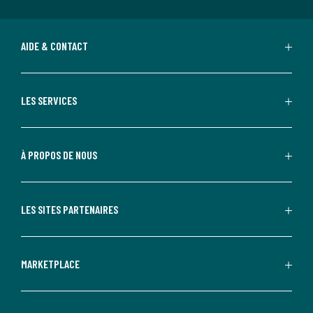
AIDE & CONTACT
LES SERVICES
À PROPOS DE NOUS
LES SITES PARTENAIRES
MARKETPLACE