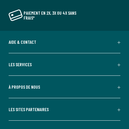
PAIEMENT EN 2X, 3X OU 4X SANS
FRAIS*
AIDE & CONTACT
LES SERVICES
À PROPOS DE NOUS
LES SITES PARTENAIRES