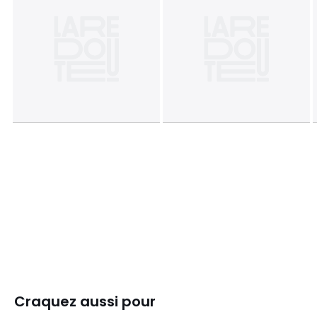
Craquez aussi pour