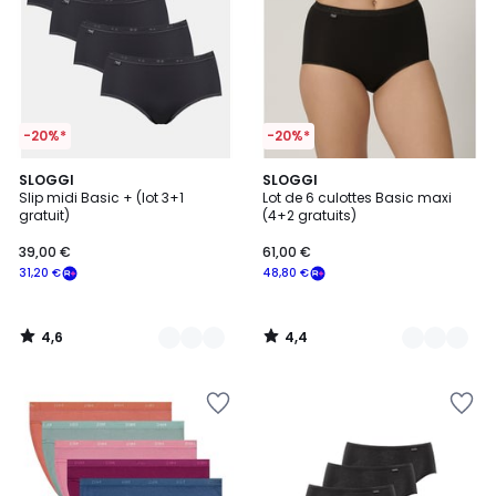
-20%*
-20%*
4,6
4,4
3
SLOGGI
2
SLOGGI
/ 5
/ 5
Slip midi Basic + (lot 3+1
Lot de 6 culottes Basic maxi
Couleurs
Couleurs
gratuit)
(4+2 gratuits)
39,00 €
61,00 €
31,20 €
48,80 €
4,6
4,4
/
/
5
5