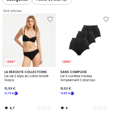
gauche
droite
604 articles
-20%*
-20%*
4,7
4
4
LA REDOUTE COLLECTIONS
4
SANS COMPLEXE
/ 5
/
Lot de 2 slips en coton brodé
Lot 3 culottes hautes
Couleurs
Couleurs
5
Galya
Simplement Coton bio
15,99
15,99 €
18,50 €
€
12,79 €
14,80 €
souscrivez
à
notre
4,7
4
programme
/
/
5
5