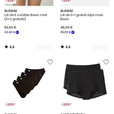
-20%*
-20%*
4,6
4,6
2
SLOGGI
4
SLOGGI
/ 5
/ 5
Lot de 6 culottes Basic midi
Lot de 3+1 gratuit slips maxi
Couleurs
Couleurs
(4+2 gratuits)
Basic
53,00 €
45,00 €
42,40 €
36,00 €
4,6
4,6
/
/
5
5
-20%*
-20%*