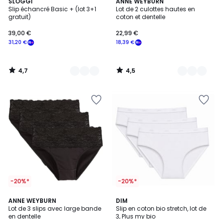
4,7
4,5
2
SLOGGI
2
ANNE WEYBURN
/ 5
/ 5
Slip échancré Basic + (lot 3+1
Lot de 2 culottes hautes en
Couleurs
Couleurs
gratuit)
coton et dentelle
39,00 €
22,99 €
31,20 €
18,39 €
4,7
4,5
/
/
5
5
-20%*
-20%*
4,6
4,6
2
ANNE WEYBURN
2
DIM
/ 5
/ 5
Lot de 3 slips avec large bande
Slip en coton bio stretch, lot de
Couleurs
Couleurs
en dentelle
3, Plus my bio