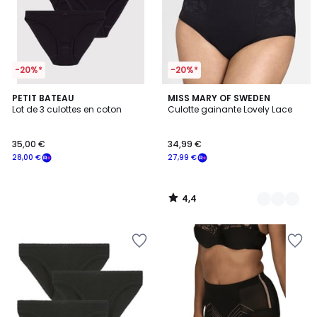
-20%*
-20%*
4,4
PETIT BATEAU
9
MISS MARY OF SWEDEN
/ 5
Lot de 3 culottes en coton
Culotte gainante Lovely Lace
Couleurs
35,00 €
34,99 €
28,00 €
27,99 €
4,4
/
5