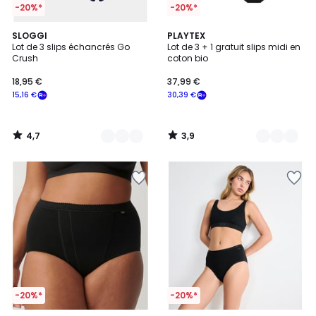
-20%*
-20%*
4,7
3,9
3
SLOGGI
3
PLAYTEX
/ 5
/ 5
Lot de 3 slips échancrés Go
Lot de 3 + 1 gratuit slips midi en
Couleurs
Couleurs
Crush
coton bio
18,95 €
37,99 €
15,16 €
30,39 €
4,7
3,9
/
/
5
5
-20%*
-20%*