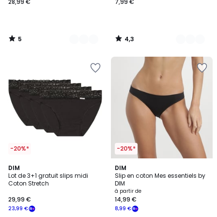
28,99 €
7,99 €
5
4,3
/
/
5
5
-20%*
-20%*
3
4,4
2
DIM
4
DIM
/
/ 5
Lot de 3+1 gratuit slips midi
Slip en coton Mes essentiels by
Couleurs
Couleurs
5
Coton Stretch
DIM
à partir de
29,99 €
14,99 €
23,99 €
8,99 €