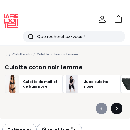
Voir
mon
La
panie
Redoute
Menu
Rechercher
Derniers
...
articles
Culotte, slip
Culotte coton noir femme
vus
Culotte coton noir femme
Culotte de maillot
Jupe culotte
de bain noire
noire
Précédent
Suivan
-
-
défiler
défiler
à
à
Catégories
Filtrer et trier