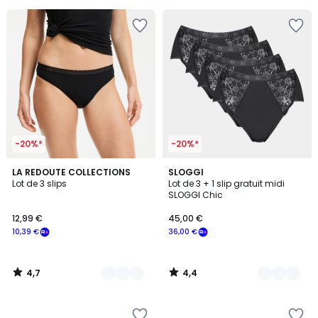
pour
payer
à
la
place
12,79
€.
-20%*
-20%*
4,7
4,4
3
LA REDOUTE COLLECTIONS
2
SLOGGI
/ 5
/ 5
Lot de 3 slips
Lot de 3 + 1 slip gratuit midi
Couleurs
Couleurs
SLOGGI Chic
12,99 €
45,00 €
10,39 €
36,00 €
4,7
4,4
/
/
5
5