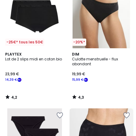
-25€* tous les 50€
-20%*
4,2
4,3
PLAYTEX
DIM
/ 5
/ 5
Lot de 2 slips midi en coton bio
Culotte menstruelle - flux
abondant
23,99 €
19,99 €
14,39 €
15,99 €
4,2
4,3
/
/
5
5