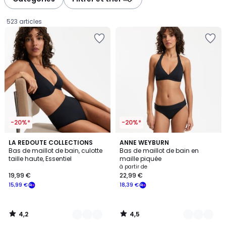
gauche
droite
523 articles
-20%*
-20%*
4,2
4,5
2
LA REDOUTE COLLECTIONS
2
ANNE WEYBURN
/ 5
/ 5
Bas de maillot de bain, culotte
Bas de maillot de bain en
Couleurs
Couleurs
taille haute, Essentiel
maille piquée
19,99
à partir de
19,99 €
22,99 €
€
15,99 €
18,39 €
souscrivez
à
notre
4,2
4,5
programme
/
/
5
5