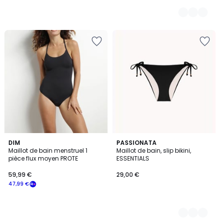
DIM
4
PASSIONATA
Maillot de bain menstruel 1
Maillot de bain, slip bikini,
Couleurs
pièce flux moyen PROTE
ESSENTIALS
59,99 €
29,00 €
47,99 €