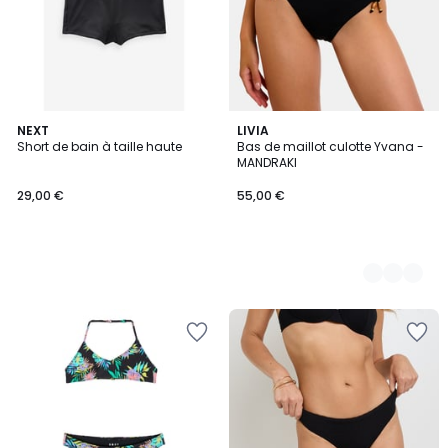
NEXT
2
LIVIA
Short de bain à taille haute
Bas de maillot culotte Yvana -
Couleurs
MANDRAKI
29,00 €
55,00 €