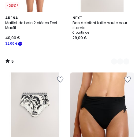
-20%*
5
ARENA
2
NEXT
/
Maillot de bain 2 pièces Feel
Bas de bikini taille haute pour
Couleurs
5
Maxfit
stomie
à partir de
40,00 €
29,00 €
32,00 €
5
/
5