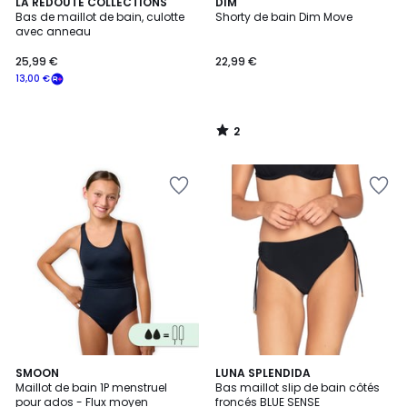
2
LA REDOUTE COLLECTIONS
DIM
/
Bas de maillot de bain, culotte
Shorty de bain Dim Move
5
avec anneau
25,99 €
22,99 €
13,00 €
2
/
5
5
2
SMOON
4
LUNA SPLENDIDA
/
Maillot de bain 1P menstruel
Bas maillot slip de bain côtés
Couleurs
Couleurs
5
pour ados - Flux moyen
froncés BLUE SENSE