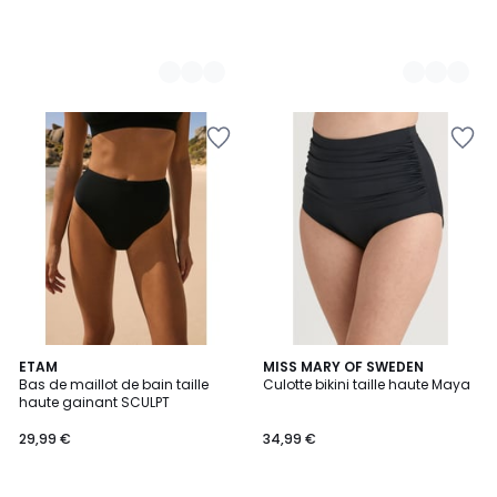
ETAM
3
MISS MARY OF SWEDEN
Bas de maillot de bain taille
Culotte bikini taille haute Maya
Couleurs
haute gainant SCULPT
29,99 €
34,99 €