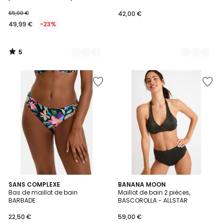
65,00 €
42,00 €
49,99 €
-23%
5
/
5
2
SANS COMPLEXE
2
BANANA MOON
Bas de maillot de bain
Maillot de bain 2 pièces,
Couleurs
Couleurs
BARBADE
BASCOROLLA - ALLSTAR
22,50 €
59,00 €