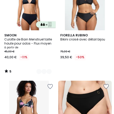
5
3
SMOON
FIORELLA RUBINO
/
Culotte de Bain Menstruel taille
Bikini croisé avec détail bijou
Couleurs
5
haute pour ados - Flux moyen
à partir de
45,00 €
79,00 €
40,00 €
-11%
39,50 €
-50%
5
/
5