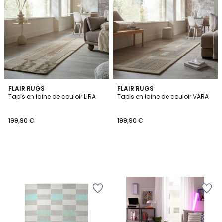
FLAIR RUGS
FLAIR RUGS
Tapis en laine de couloir LIRA
Tapis en laine de couloir VARA
199,90 €
199,90 €