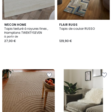
WECON HOME
FLAIR RUGS
Tapis texturé à rayures fines ,
Tapis de couloir RUSSO
Hamptons TWENTYSEVEN
à partir de
27,00 €
129,90 €