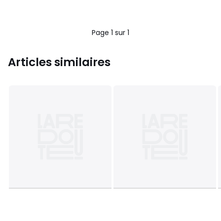
Page 1 sur 1
Articles similaires