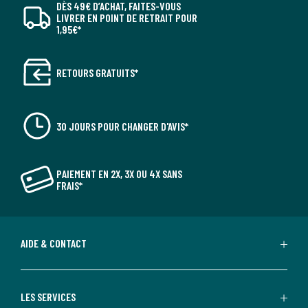
DÈS 49€ D’ACHAT, FAITES-VOUS
LIVRER EN POINT DE RETRAIT POUR
1,95€*
RETOURS GRATUITS*
30 JOURS POUR CHANGER D'AVIS*
PAIEMENT EN 2X, 3X OU 4X SANS
FRAIS*
AIDE & CONTACT
LES SERVICES