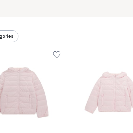
égories