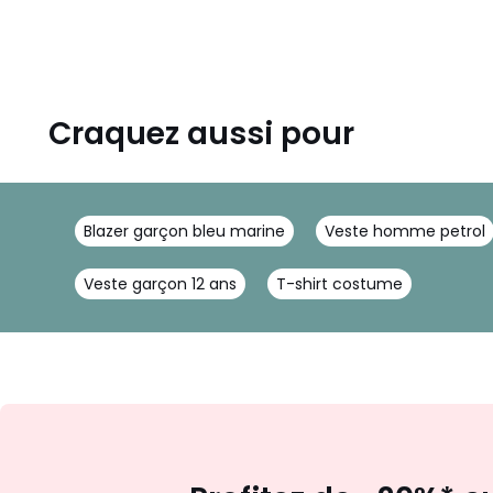
Craquez aussi pour
Blazer garçon bleu marine
Veste homme petrol
Veste garçon 12 ans
T-shirt costume