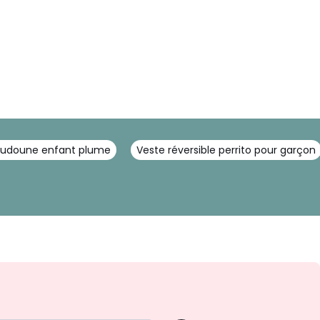
udoune enfant plume
Veste réversible perrito pour garçon