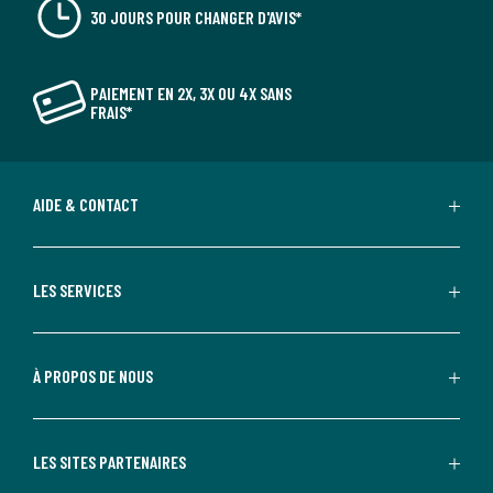
30 JOURS POUR CHANGER D'AVIS*
PAIEMENT EN 2X, 3X OU 4X SANS
FRAIS*
AIDE & CONTACT
LES SERVICES
À PROPOS DE NOUS
LES SITES PARTENAIRES