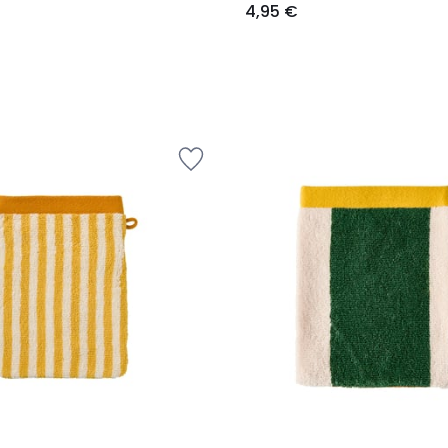
4,95 €