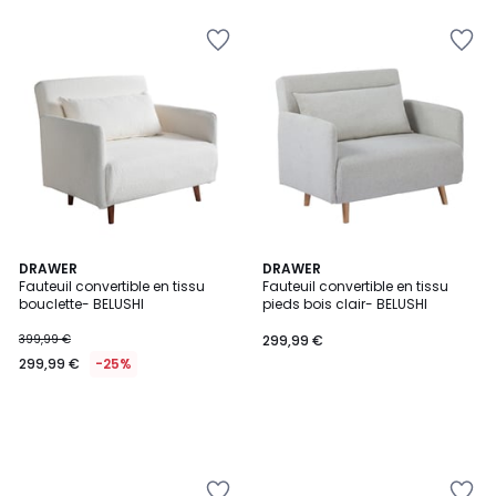
DRAWER
DRAWER
Fauteuil convertible en tissu
Fauteuil convertible en tissu
bouclette- BELUSHI
pieds bois clair- BELUSHI
399,99 €
299,99 €
299,99 €
-25%