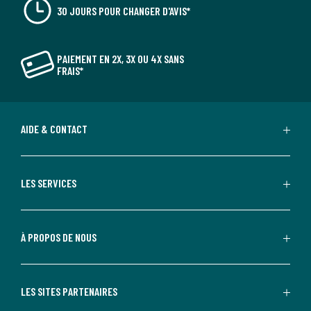
30 JOURS POUR CHANGER D'AVIS*
PAIEMENT EN 2X, 3X OU 4X SANS
FRAIS*
AIDE & CONTACT
LES SERVICES
À PROPOS DE NOUS
LES SITES PARTENAIRES