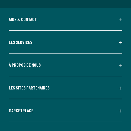
AIDE & CONTACT
LES SERVICES
À PROPOS DE NOUS
LES SITES PARTENAIRES
MARKETPLACE