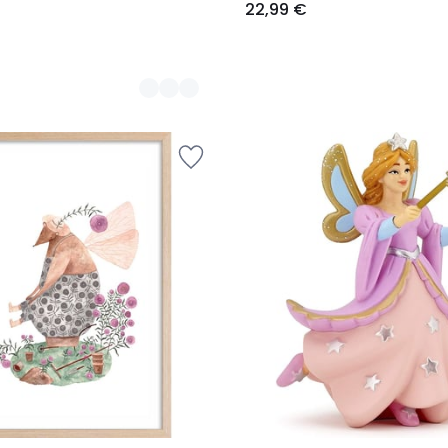
22,99 €