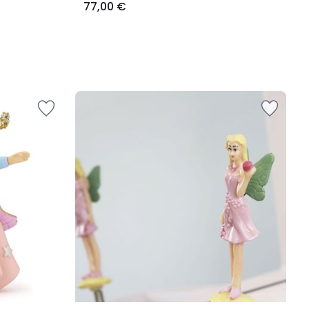
77,00 €