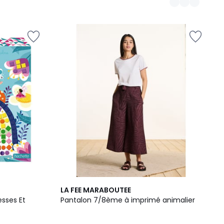
LA FEE MARABOUTEE
esses Et
Pantalon 7/8ème à imprimé animalier