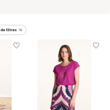
s de filtres