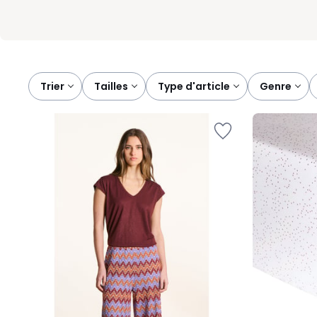
Trier
tailles
type d'article
genre