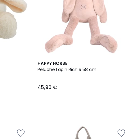
HAPPY HORSE
Peluche Lapin Richie 58 cm
45,90 €