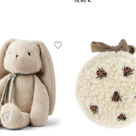
19,90 €