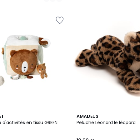
ET
AMADEUS
d'activités en tissu GREEN
Peluche Léonard le léopard