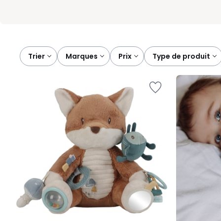
Trier
marques
prix
type de produit