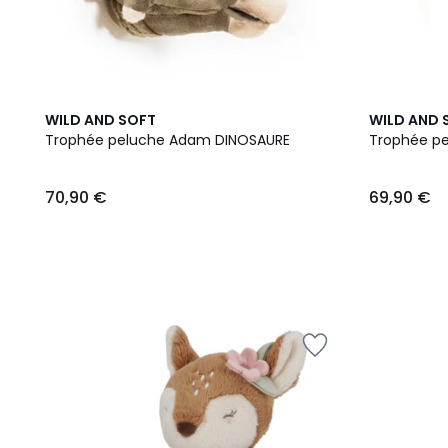
WILD AND SOFT
WILD AND 
Trophée peluche Adam DINOSAURE
Trophée pe
70,90 €
69,90 €