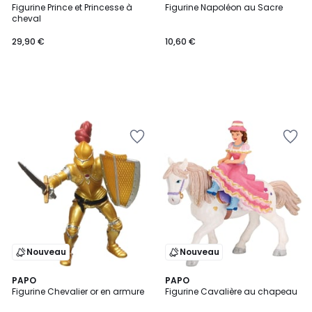
Figurine Prince et Princesse à
Figurine Napoléon au Sacre
cheval
29,90 €
10,60 €
Nouveau
Nouveau
PAPO
PAPO
Figurine Chevalier or en armure
Figurine Cavalière au chapeau