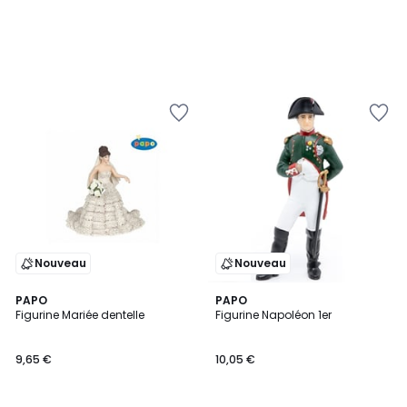
Nouveau
Nouveau
PAPO
PAPO
Figurine Mariée dentelle
Figurine Napoléon 1er
9,65 €
10,05 €