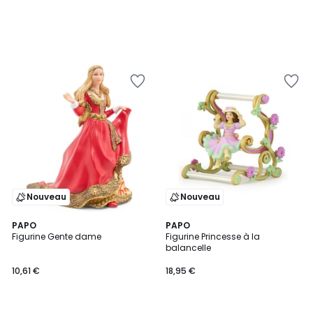
Nouveau
Nouveau
PAPO
PAPO
Figurine Gente dame
Figurine Princesse à la
balancelle
10,61 €
18,95 €