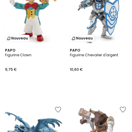
Nouveau
Nouveau
PAPO
PAPO
Figurine Clown
Figurine Chevalier d'argent
9,75 €
10,60 €