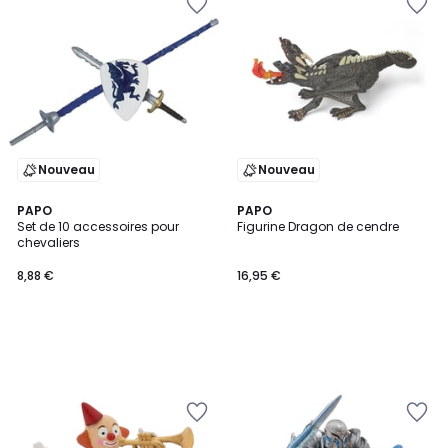
Nouveau
Nouveau
PAPO
PAPO
Set de 10 accessoires pour
Figurine Dragon de cendre
chevaliers
8,88 €
16,95 €