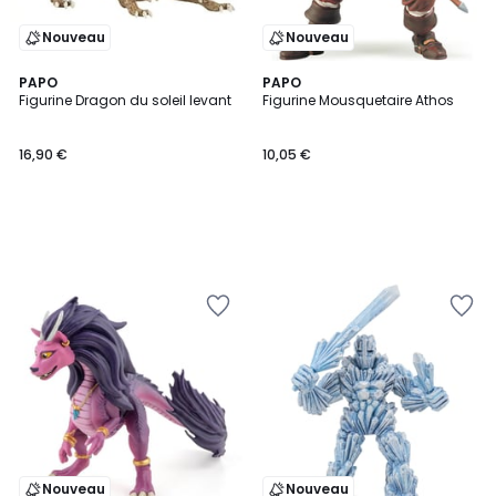
Nouveau
Nouveau
PAPO
PAPO
Figurine Dragon du soleil levant
Figurine Mousquetaire Athos
16,90 €
10,05 €
Nouveau
Nouveau