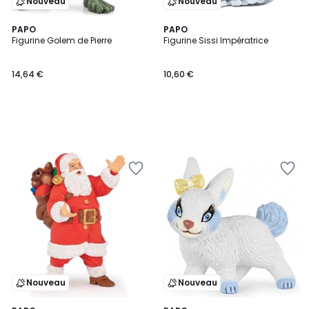
Nouveau
Nouveau
PAPO
PAPO
Figurine Golem de Pierre
Figurine Sissi Impératrice
14,64 €
10,60 €
Nouveau
Nouveau