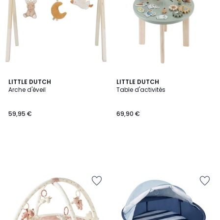
LITTLE DUTCH
LITTLE DUTCH
Arche d'éveil
Table d'activités
59,95 €
69,90 €