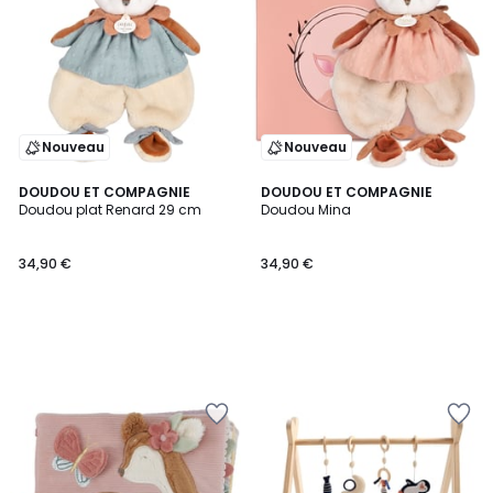
Nouveau
Nouveau
DOUDOU ET COMPAGNIE
DOUDOU ET COMPAGNIE
Doudou plat Renard 29 cm
Doudou Mina
34,90 €
34,90 €