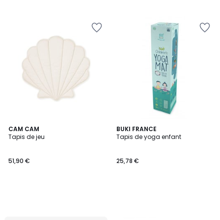
CAM CAM
BUKI FRANCE
Tapis de jeu
Tapis de yoga enfant
51,90 €
25,78 €