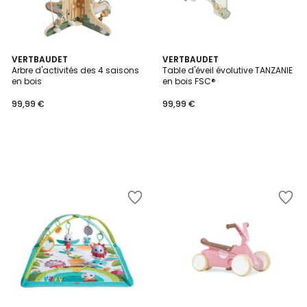
VERTBAUDET
VERTBAUDET
Arbre d'activités des 4 saisons
Table d'éveil évolutive TANZANIE
en bois
en bois FSC®
99,99 €
99,99 €