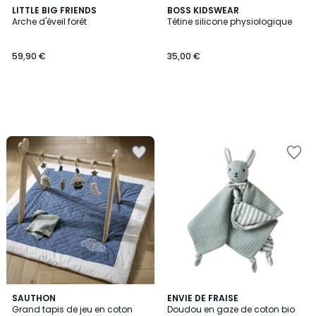
LITTLE BIG FRIENDS
BOSS KIDSWEAR
Arche d'éveil forêt
Tétine silicone physiologique
59,90 €
35,00 €
SAUTHON
ENVIE DE FRAISE
Grand tapis de jeu en coton
Doudou en gaze de coton bio