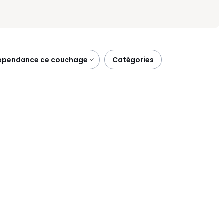
dépendance de couchage
catégories