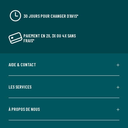
30 JOURS POUR CHANGER D'AVIS*
PAIEMENT EN 2X, 3X OU 4X SANS
FRAIS*
AIDE & CONTACT
LES SERVICES
À PROPOS DE NOUS