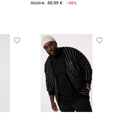
48,99 €
69,99 €
-30%