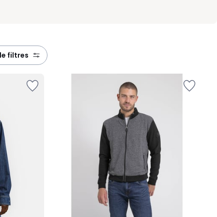
de filtres