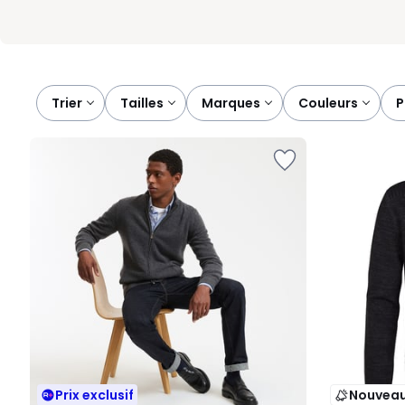
Trier
tailles
marques
couleurs
Prix exclusif
Nouvea