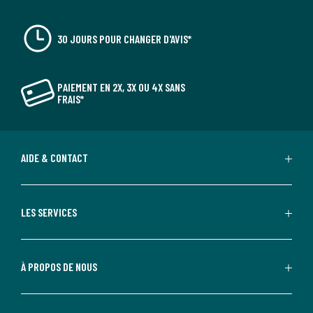
30 JOURS POUR CHANGER D'AVIS*
PAIEMENT EN 2X, 3X OU 4X SANS
FRAIS*
AIDE & CONTACT
LES SERVICES
À PROPOS DE NOUS