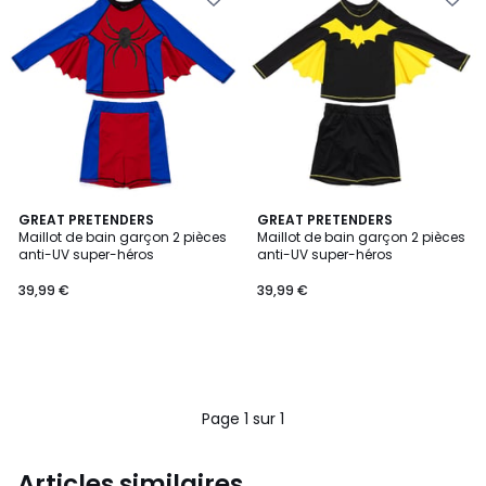
GREAT PRETENDERS
GREAT PRETENDERS
Maillot de bain garçon 2 pièces
Maillot de bain garçon 2 pièces
anti-UV super-héros
anti-UV super-héros
39,99 €
39,99 €
Page 1 sur 1
Articles similaires