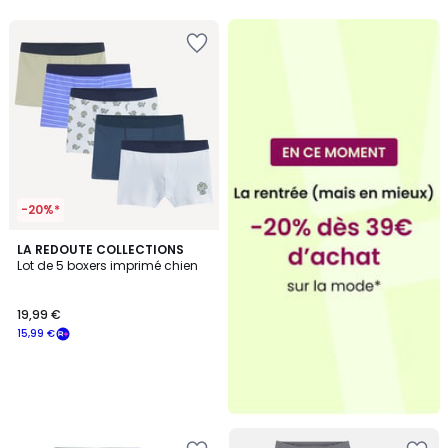
-20%*
LA REDOUTE COLLECTIONS
Lot de 5 boxers imprimé chien
19,99 €
15,99 €