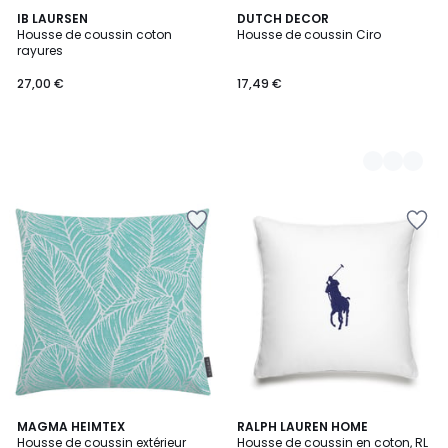
IB LAURSEN
2
DUTCH DECOR
Housse de coussin coton
Housse de coussin Ciro
Couleurs
rayures
27,00 €
17,49 €
2
MAGMA HEIMTEX
4
RALPH LAUREN HOME
Housse de coussin extérieur
Housse de coussin en coton, RL