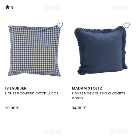
5
/
5
3
IB LAURSEN
8
MADAM STOLTZ
Housse coussin coton Lucas
Housse de coussin à volants
Couleurs
Couleurs
coton
20,90 €
34,90 €