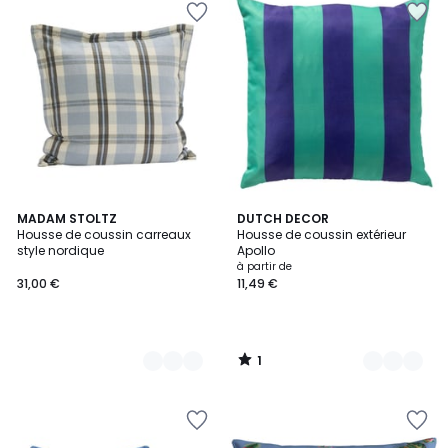
1
3
MADAM STOLTZ
5
DUTCH DECOR
/
Housse de coussin carreaux
Housse de coussin extérieur
Couleurs
Couleurs
5
style nordique
Apollo
à partir de
31,00 €
11,49 €
1
/
5