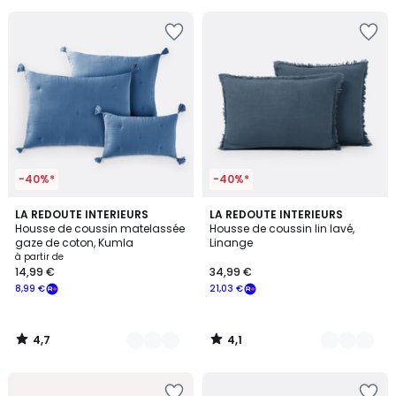
pour
payer
à
la
place
7,83
€.
-40%*
-40%*
4,7
4,1
10
LA REDOUTE INTERIEURS
5
LA REDOUTE INTERIEURS
/ 5
/ 5
Housse de coussin matelassée
Housse de coussin lin lavé,
Couleurs
Couleurs
gaze de coton, Kumla
Linange
à partir de
14,99 €
34,99 €
8,99 €
21,03 €
4,7
4,1
/
/
5
5