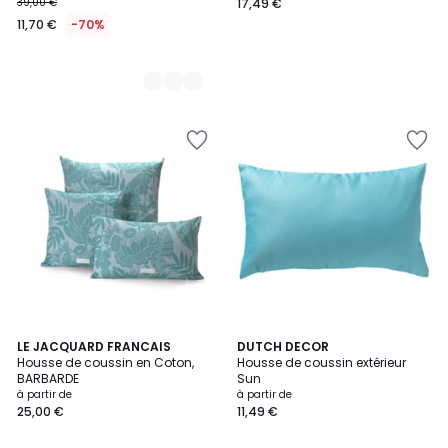
39,00 €
17,49 €
11,70 €
-70%
3
LE JACQUARD FRANCAIS
5
DUTCH DECOR
Housse de coussin en Coton,
Housse de coussin extérieur
Couleurs
Couleurs
BARBARDE
Sun
à partir de
à partir de
25,00 €
11,49 €