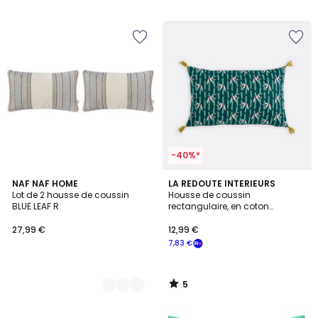
-40%*
5
3
NAF NAF HOME
LA REDOUTE INTERIEURS
/
Lot de 2 housse de coussin
Housse de coussin
Couleurs
5
BLUE LEAF R
rectangulaire, en coton
imprimé, YASUO
27,99 €
12,99 €
7,83 €
5
/
5