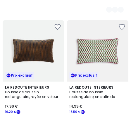
Prix exclusif
Prix exclusif
LA REDOUTE INTERIEURS
LA REDOUTE INTERIEURS
Housse de coussin
Housse de coussin
rectangulaire, rayée, en velours,
rectangulaire, en satin de
MANOKI
coton, IKA
17,99 €
14,99 €
16,20 €
13,50 €