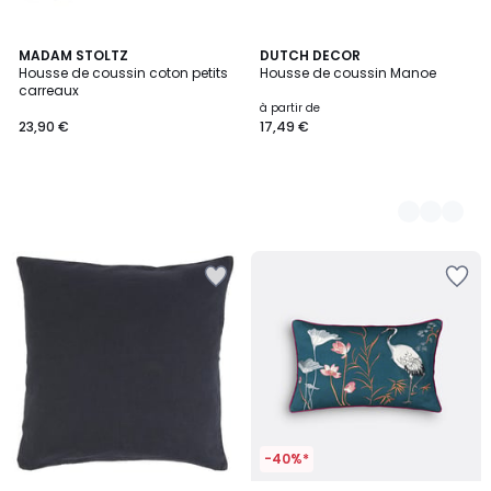
MADAM STOLTZ
4
DUTCH DECOR
Housse de coussin coton petits
Housse de coussin Manoe
Couleurs
carreaux
à partir de
23,90 €
17,49 €
-40%*