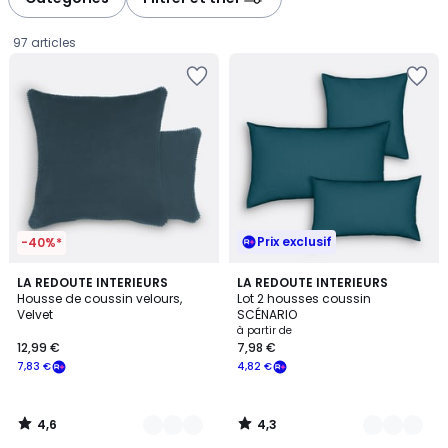
gauche
droite
97 articles
Prix exclusif
-40%*
4,6
4,3
10
LA REDOUTE INTERIEURS
10
LA REDOUTE INTERIEURS
/ 5
/ 5
Housse de coussin velours,
Lot 2 housses coussin
Couleurs
Couleurs
Velvet
SCÉNARIO
12,99
à partir de
12,99 €
7,98 €
€
7,83 €
4,82 €
souscrivez
à
notre
4,6
4,3
programme
/
/
5
5