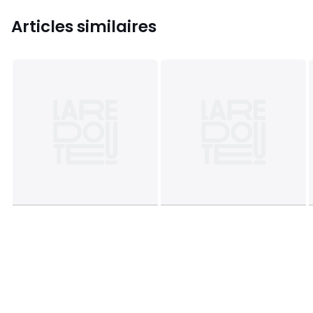
Articles similaires