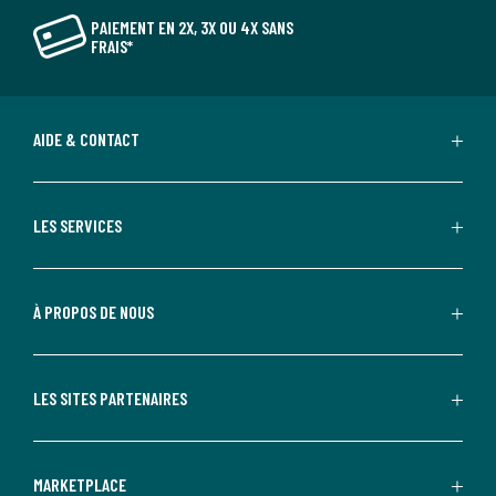
PAIEMENT EN 2X, 3X OU 4X SANS
FRAIS*
AIDE & CONTACT
LES SERVICES
À PROPOS DE NOUS
LES SITES PARTENAIRES
MARKETPLACE