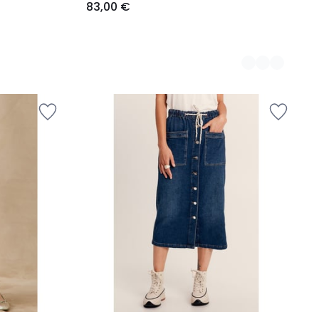
83,00 €