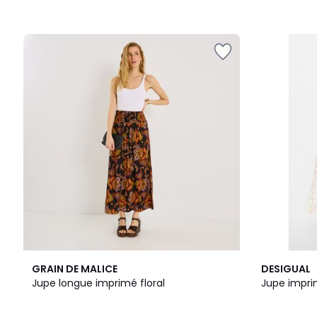
GRAIN DE MALICE
DESIGUAL
Jupe longue imprimé floral
Jupe impri