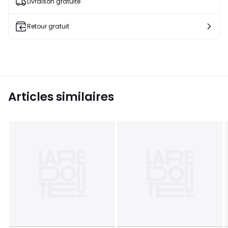
Livraison gratuite
Retour gratuit
Articles similaires