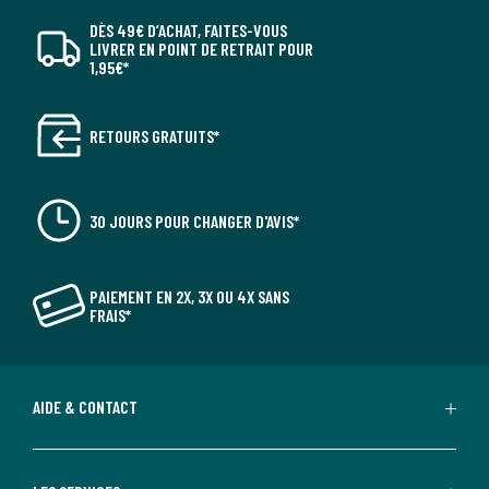
DÈS 49€ D’ACHAT, FAITES-VOUS
LIVRER EN POINT DE RETRAIT POUR
1,95€*
RETOURS GRATUITS*
30 JOURS POUR CHANGER D'AVIS*
PAIEMENT EN 2X, 3X OU 4X SANS
FRAIS*
AIDE & CONTACT