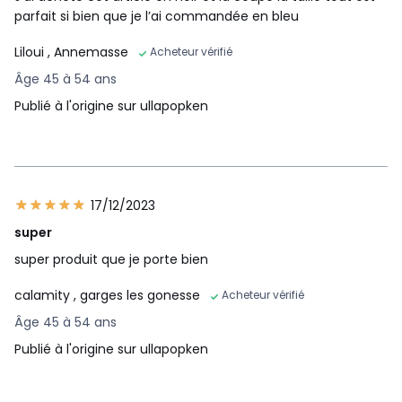
parfait si bien que je l’ai commandée en bleu
Liloui
, Annemasse
Acheteur vérifié
Âge 45 à 54 ans
Publié à l'origine sur ullapopken
17/12/2023
super
super produit que je porte bien
calamity
, garges les gonesse
Acheteur vérifié
Âge 45 à 54 ans
Publié à l'origine sur ullapopken