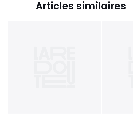
Articles similaires