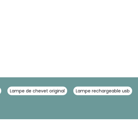
Lampe de chevet original
Lampe rechargeable usb