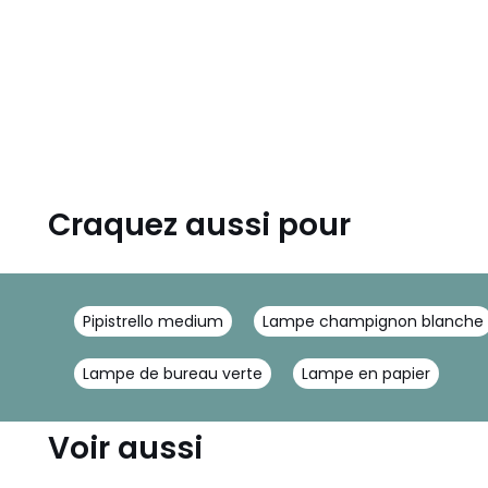
Craquez aussi pour
Pipistrello medium
Lampe champignon blanche
Lampe de bureau verte
Lampe en papier
Voir aussi