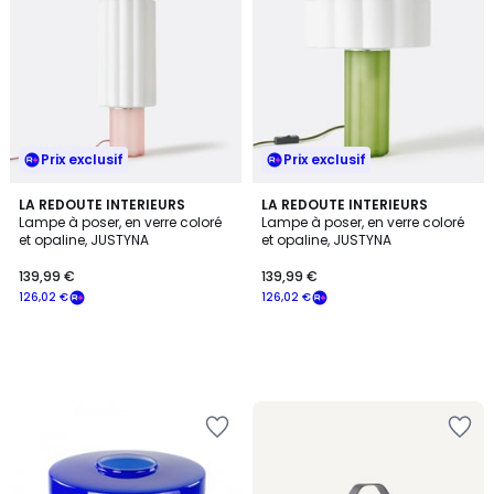
Prix exclusif
Prix exclusif
LA REDOUTE INTERIEURS
LA REDOUTE INTERIEURS
Lampe à poser, en verre coloré
Lampe à poser, en verre coloré
et opaline, JUSTYNA
et opaline, JUSTYNA
139,99 €
139,99 €
126,02 €
126,02 €