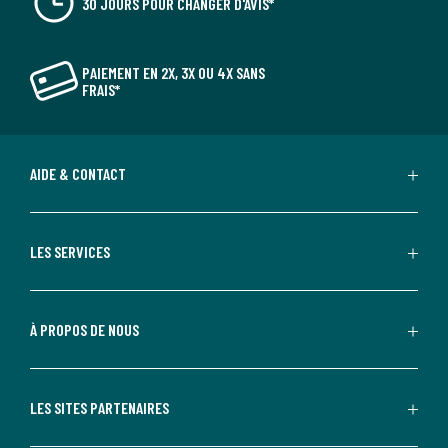
30 JOURS POUR CHANGER D'AVIS*
PAIEMENT EN 2X, 3X OU 4X SANS
FRAIS*
AIDE & CONTACT
LES SERVICES
À PROPOS DE NOUS
LES SITES PARTENAIRES