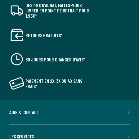
DÈS 49€ D’ACHAT, FAITES-VOUS
LIVRER EN POINT DE RETRAIT POUR
1,95€*
RETOURS GRATUITS*
30 JOURS POUR CHANGER D'AVIS*
PAIEMENT EN 2X, 3X OU 4X SANS
FRAIS*
AIDE & CONTACT
LES SERVICES