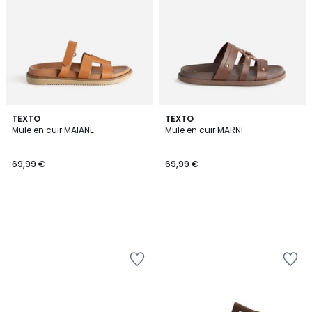
TEXTO
TEXTO
Mule en cuir MAIANE
Mule en cuir MARNI
69,99 €
69,99 €