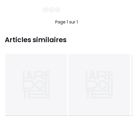
Page 1 sur 1
Articles similaires