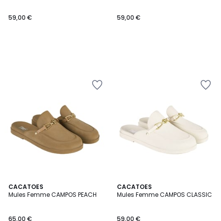
59,00 €
59,00 €
CACATOES
CACATOES
Mules Femme CAMPOS PEACH
Mules Femme CAMPOS CLASSIC
65,00 €
59,00 €