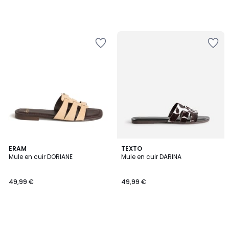
ERAM
TEXTO
Mule en cuir DORIANE
Mule en cuir DARINA
49,99 €
49,99 €