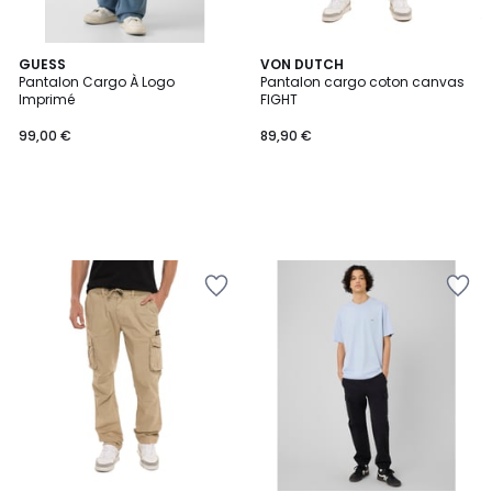
GUESS
VON DUTCH
Pantalon Cargo À Logo
Pantalon cargo coton canvas
Imprimé
FIGHT
99,00 €
89,90 €