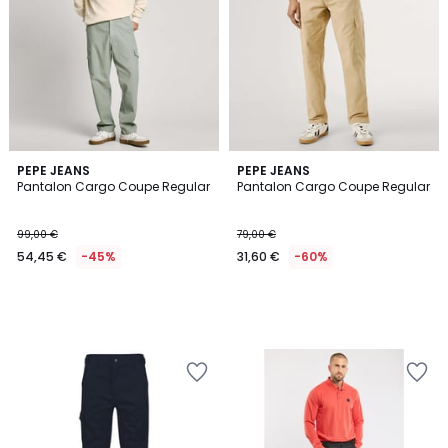
PEPE JEANS
PEPE JEANS
Pantalon Cargo Coupe Regular
Pantalon Cargo Coupe Regular
99,00 €
79,00 €
54,45 €
-45%
31,60 €
-60%