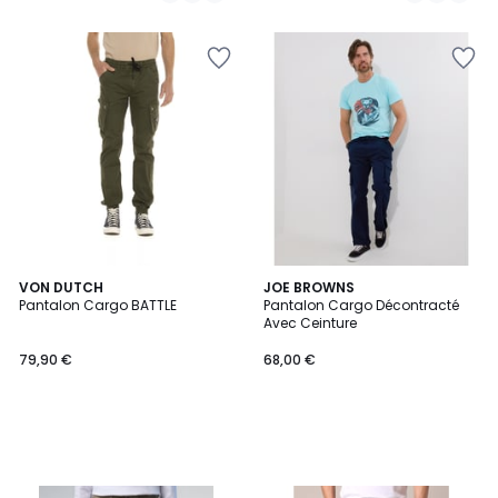
VON DUTCH
JOE BROWNS
Pantalon Cargo BATTLE
Pantalon Cargo Décontracté
Avec Ceinture
79,90 €
68,00 €