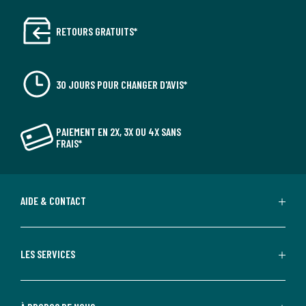
RETOURS GRATUITS*
30 JOURS POUR CHANGER D'AVIS*
PAIEMENT EN 2X, 3X OU 4X SANS
FRAIS*
AIDE & CONTACT
LES SERVICES