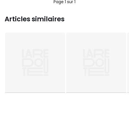
Page 1 sur 1
Articles similaires