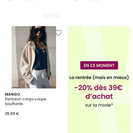
MANGO
Pantalon cargo coupe
bouffante
25,99 €