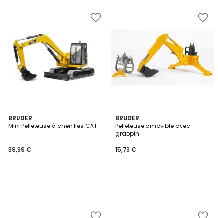
BRUDER
BRUDER
Mini Pelleteuse à chenilles CAT
Pelleteuse amovible avec
grappin
39,99 €
15,73 €