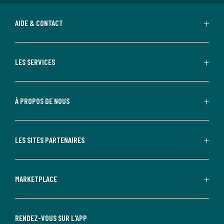
AIDE & CONTACT
LES SERVICES
À PROPOS DE NOUS
LES SITES PARTENAIRES
MARKETPLACE
RENDEZ-VOUS SUR L'APP