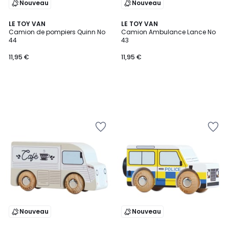
Nouveau
Nouveau
LE TOY VAN
LE TOY VAN
Camion de pompiers Quinn No
Camion Ambulance Lance No
44
43
11,95 €
11,95 €
Nouveau
Nouveau