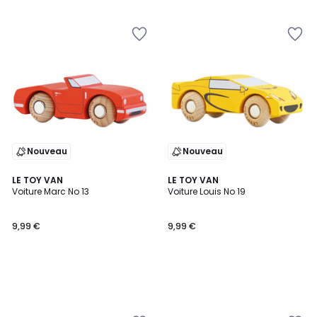
Nouveau
Nouveau
LE TOY VAN
LE TOY VAN
Voiture Marc No 13
Voiture Louis No 19
9,99 €
9,99 €