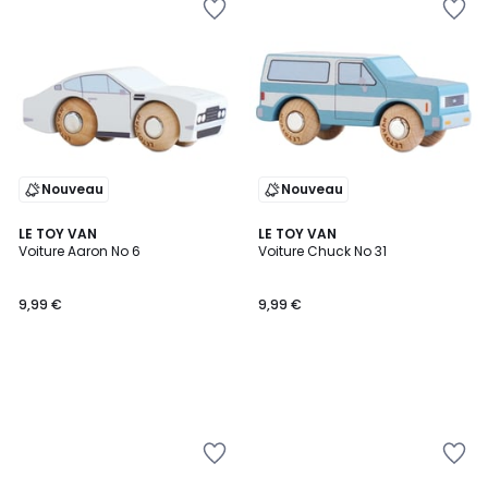
Nouveau
Nouveau
LE TOY VAN
LE TOY VAN
Voiture Aaron No 6
Voiture Chuck No 31
9,99 €
9,99 €