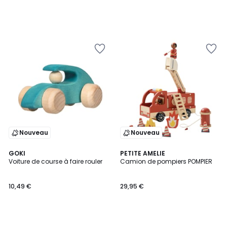
Nouveau
Nouveau
GOKI
PETITE AMELIE
Voiture de course à faire rouler
Camion de pompiers POMPIER
10,49 €
29,95 €