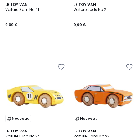
LE TOY VAN
LE TOY VAN
Voiture Sam No 41
Voiture Jude No 2
9,99 €
9,99 €
Nouveau
Nouveau
LE TOY VAN
LE TOY VAN
Voiture Luca No 24
Voiture Cami No 22