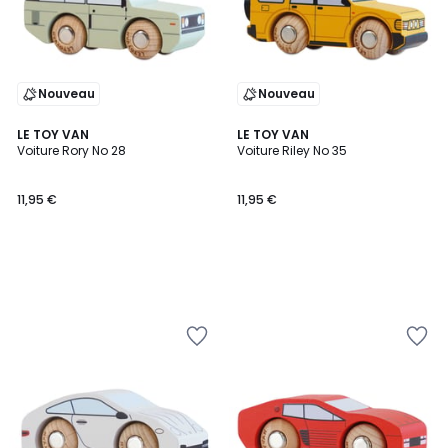
Nouveau
Nouveau
LE TOY VAN
LE TOY VAN
Voiture Rory No 28
Voiture Riley No 35
11,95 €
11,95 €