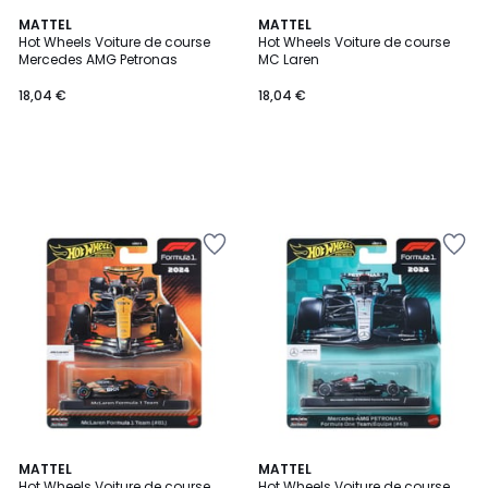
MATTEL
MATTEL
Hot Wheels Voiture de course
Hot Wheels Voiture de course
Mercedes AMG Petronas
MC Laren
18,04 €
18,04 €
MATTEL
MATTEL
Hot Wheels Voiture de course
Hot Wheels Voiture de course