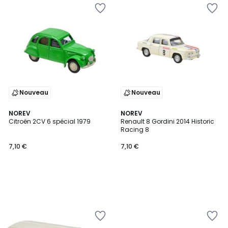
Nouveau
Nouveau
NOREV
NOREV
Citroën 2CV 6 spécial 1979
Renault 8 Gordini 2014 Historic
Racing 8
7,10 €
7,10 €