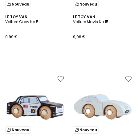
Nouveau
Nouveau
LE TOY VAN
LE TOY VAN
Voiture Coby No 5
Voiture Mavis No 15
9,99 €
9,99 €
Nouveau
Nouveau