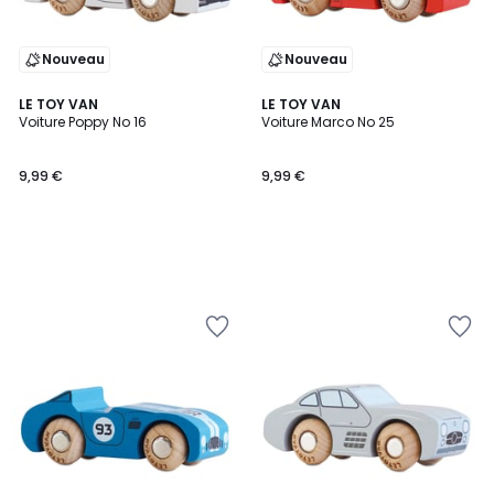
Nouveau
Nouveau
LE TOY VAN
LE TOY VAN
Voiture Poppy No 16
Voiture Marco No 25
9,99 €
9,99 €