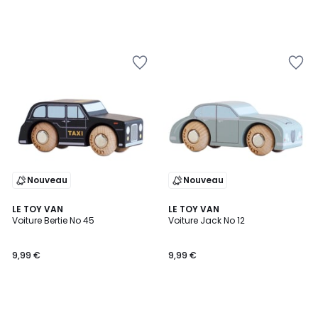
Nouveau
Nouveau
LE TOY VAN
LE TOY VAN
Voiture Bertie No 45
Voiture Jack No 12
9,99 €
9,99 €