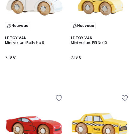
Nouveau
Nouveau
LE TOY VAN
LE TOY VAN
Mini voiture Betty No 9
Mini voiture Fifi No 10
7,19 €
7,19 €