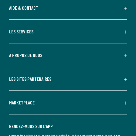
AIDE & CONTACT
LES SERVICES
À PROPOS DE NOUS
LES SITES PARTENAIRES
MARKETPLACE
RENDEZ-VOUS SUR L'APP